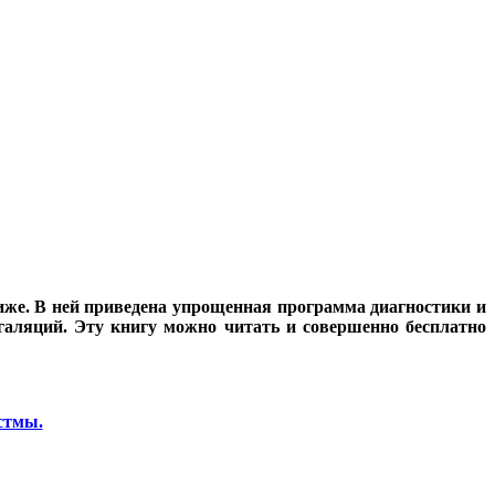
иже. В ней приведена упрощенная программа диагностики и
галяций. Эту книгу можно читать и совершенно бесплатно