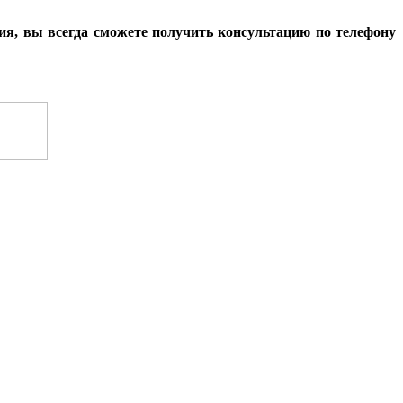
ия, вы всегда сможете получить консультацию по телефону